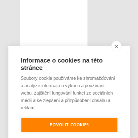
Informace o cookies na této
stránce
Soubory cookie používáme ke shromažďování
a analýze informací o výkonu a používání
webu, zajištění fungování funkcí ze sociálních
médií a ke zlepšení a přizpůsobení obsahu a
reklam.
POVOLIT COOKIES