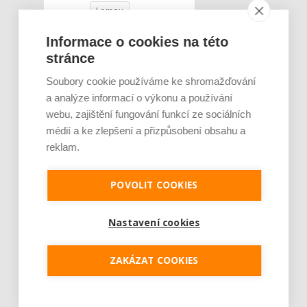
Lomax
obrat firmy
Informace o cookies na této
stránce
Soubory cookie používáme ke shromažďování
a analýze informací o výkonu a používání
webu, zajištění fungování funkcí ze sociálních
médií a ke zlepšení a přizpůsobení obsahu a
reklam.
POVOLIT COOKIES
Nastavení cookies
ZAKÁZAT COOKIES