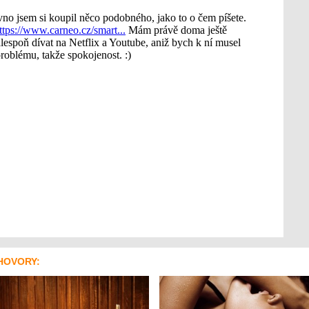
HOVORY: