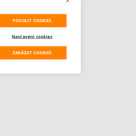
POVOLIT COOKIES
Nastavení cookies
ZAKÁZAT COOKIES