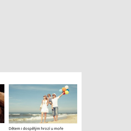
Dětem i dospělým hrozí u moře