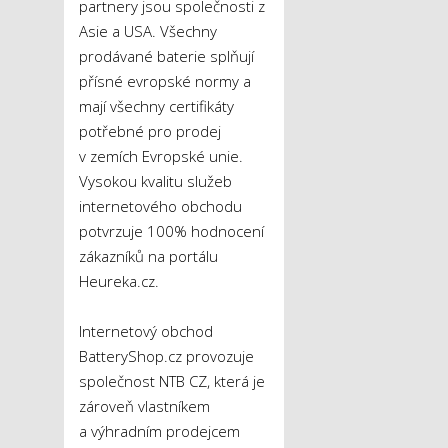
partnery jsou společnosti z
Asie a USA. Všechny
prodávané baterie splňují
přísné evropské normy a
mají všechny certifikáty
potřebné pro prodej
v zemích Evropské unie.
Vysokou kvalitu služeb
internetového obchodu
potvrzuje 100% hodnocení
zákazníků na portálu
Heureka.cz.
Internetový obchod
BatteryShop.cz provozuje
společnost NTB CZ, která je
zároveň vlastníkem
a výhradním prodejcem