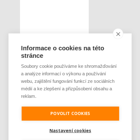
Informace o cookies na této
stránce
Soubory cookie používáme ke shromažďování
a analýze informací o výkonu a používání
webu, zajištění fungování funkcí ze sociálních
médií a ke zlepšení a přizpůsobení obsahu a
reklam.
POVOLIT COOKIES
Nastavení cookies