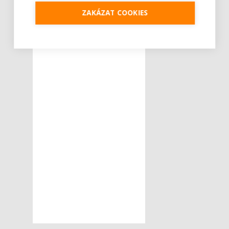
ZAKÁZAT COOKIES