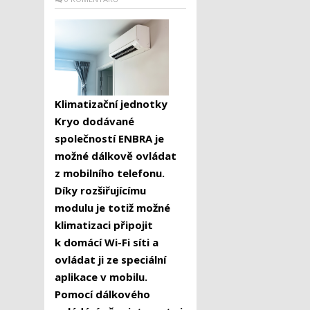
Klimatizační jednotky
Kryo dodávané
společností ENBRA je
možné dálkově ovládat
z mobilního telefonu.
Díky rozšiřujícímu
modulu je totiž možné
klimatizaci připojit
k domácí Wi-Fi síti a
ovládat ji ze speciální
aplikace v mobilu.
Pomocí dálkového