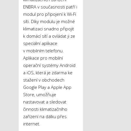
ENBRA v současnosti patří i
modul pro připojení k Wi-Fi
síti. Díky modulu je možné
klimatizaci snadno připojit
k domácí sítí a ovládat ji ze
speciální aplikace
v mobilním telefonu.
Aplikace pro mobilní
operační systémy Android
a iOS, která je zdarma ke
stažení v obchodech
Google Play a Apple App
Store, umožňuje
nastavovat a sledovat
činnosti klimatizačního
zařízení na dálku přes
internet.