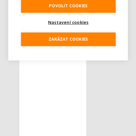
POVOLIT COOKIES
Nastavení cookies
ZAKÁZAT COOKIES