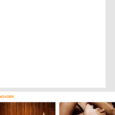
HOVORY: