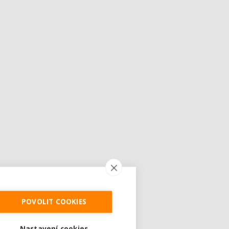
POVOLIT COOKIES
Nastavení cookies