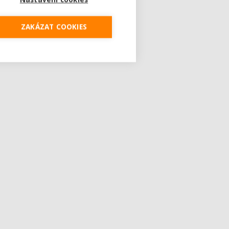
ZAKÁZAT COOKIES