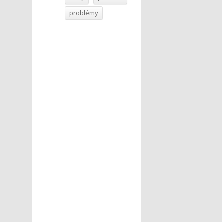
problémy