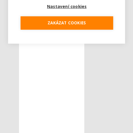
Nastavení cookies
ZAKÁZAT COOKIES