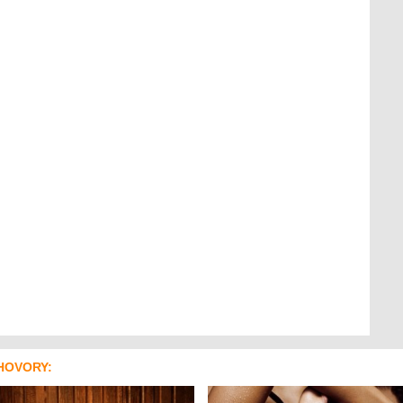
HOVORY: