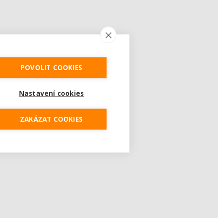
POVOLIT COOKIES
Nastavení cookies
ZAKÁZAT COOKIES