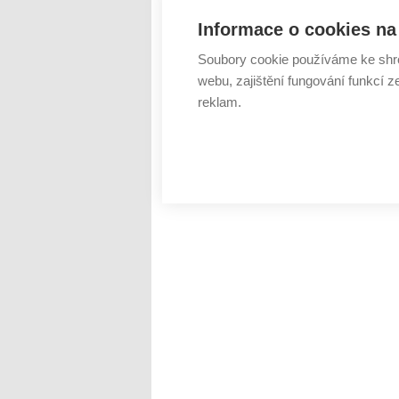
Informace o cookies na 
Soubory cookie používáme ke shr
webu, zajištění fungování funkcí z
reklam.