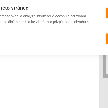
této stránce
omažďování a analýze informací o výkonu a používání
e sociálních médií a ke zlepšení a přizpůsobení obsahu a