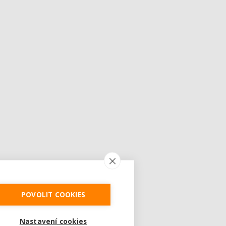
POVOLIT COOKIES
Nastavení cookies