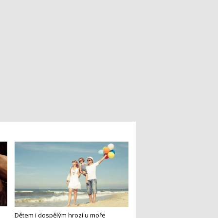
Dětem i dospělým hrozí u moře