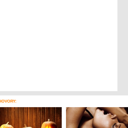
HOVORY: